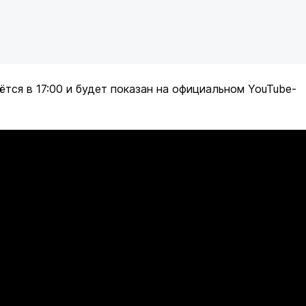
ётся в 17:00 и будет показан на официальном YouTube-