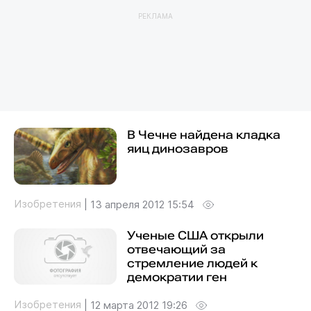
РЕКЛАМА
В Чечне найдена кладка
яиц динозавров
Изобретения
|
13 апреля 2012 15:54
Ученые США открыли
отвечающий за
стремление людей к
демократии ген
Изобретения
|
12 марта 2012 19:26