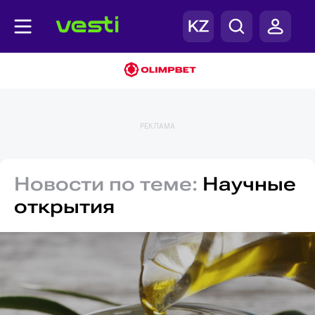
РЕКЛАМА
Новости по теме:
Научные
открытия