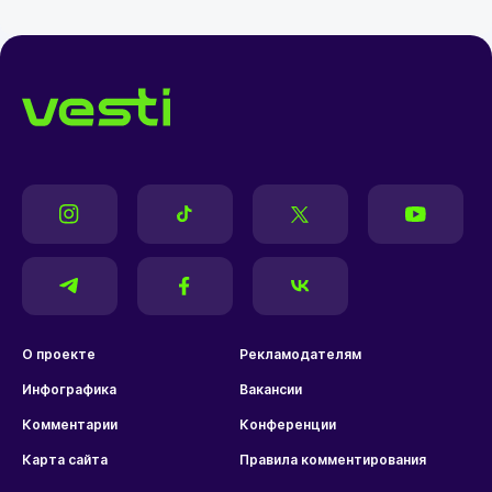
О проекте
Рекламодателям
Инфографика
Вакансии
Комментарии
Конференции
Карта сайта
Правила комментирования