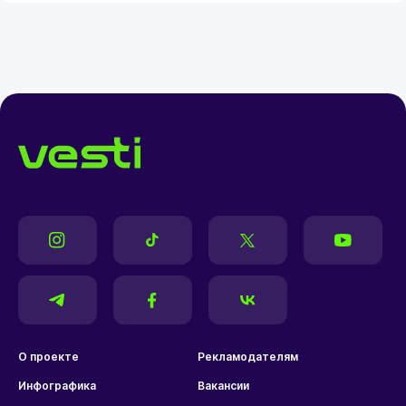
О проекте
Рекламодателям
Инфографика
Вакансии