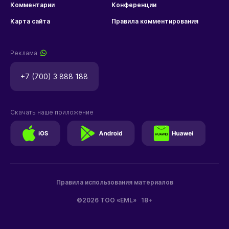
Комментарии
Конференции
Карта сайта
Правила комментирования
Реклама
+7 (700) 3 888 188
Скачать наше приложение
Правила использования материалов
©2026 ТОО «EML»
18+