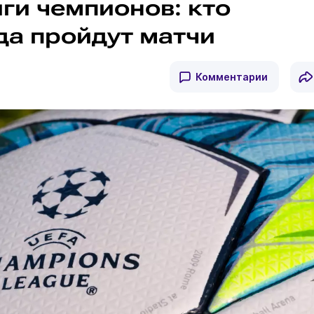
ги чемпионов: кто
да пройдут матчи
Комментарии