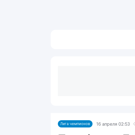
16 апреля 02:53
Лига чемпионов