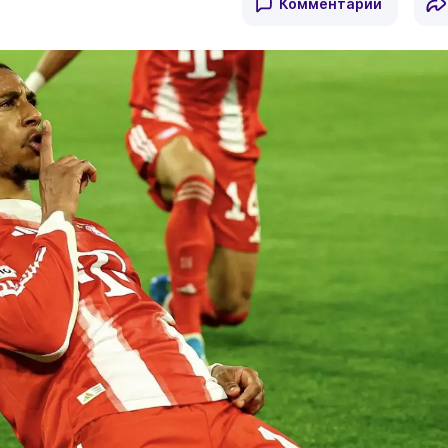
Комментарии