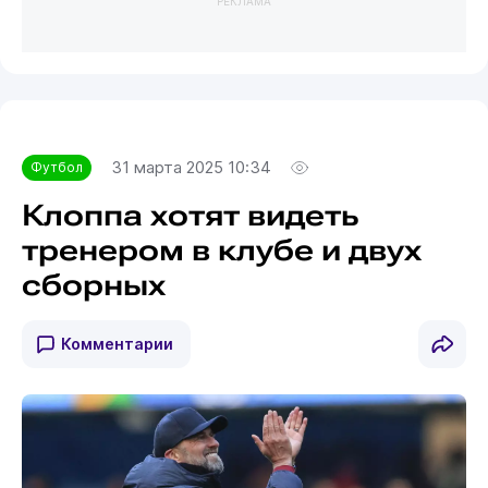
РЕКЛАМА
31 марта 2025 10:34
Футбол
Клоппа хотят видеть
тренером в клубе и двух
сборных
Комментарии