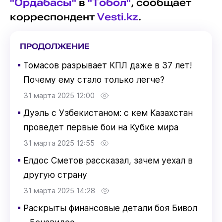
"Ордабасы"
в
"Тобол"
, сообщает
корреспондент
Vesti.kz
.
ПРОДОЛЖЕНИЕ
▪
Томасов разрывает КПЛ даже в 37 лет!
Почему ему стало только легче?
31 марта 2025 12:00
▪
Дуэль с Узбекистаном: с кем Казахстан
проведет первые бои на Кубке мира
31 марта 2025 12:55
▪
Елдос Сметов рассказал, зачем уехал в
другую страну
31 марта 2025 14:28
▪
Раскрыты финансовые детали боя Бивол