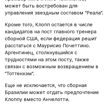
может быть востребован для
управления звездным составом "Реала".
Кроме того, Клопп остается в числе
кандидатов на пост главного тренера
сборной США, если федерация решит
расстаться с Маурисио Почеттино.
Аргентинец, столкнувшийся с
трудностями на этом посту, также
связан с возможным возвращением в
"Тоттенхэм".
Еще не исключается, что сборная
Бразилии может отдать предпочтение
Клоппу вместо Анчелотти.