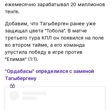
ежемесячно зарабатывал 20 миллионов
тенге.
Добавим, что Тагыберген ранее уже
защищал цвета "Тобола". В матче
третьего тура КПЛ он появился на поле
во втором тайме, а его команда
упустила победу в игре против
"Елимая" (1:1).
"Ордабасы" определился с заменой
Тагыбергену