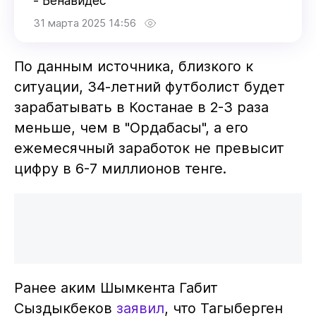
- Бенавидес
31 марта 2025 14:56
По данным источника, близкого к
ситуации, 34-летний футболист будет
зарабатывать в Костанае в 2-3 раза
меньше, чем в "Ордабасы", а его
ежемесячный заработок не превысит
цифру в 6-7 миллионов тенге.
Ранее аким Шымкента Габит
Сыздыкбеков
заявил
, что Тагыберген