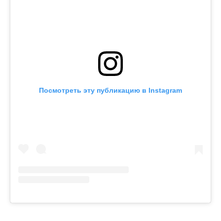
Посмотреть эту публикацию в Instagram