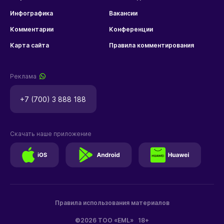
Инфографика
Вакансии
Комментарии
Конференции
Карта сайта
Правила комментирования
Реклама
+7 (700) 3 888 188
Скачать наше приложение
Правила использования материалов
©2026 ТОО «EML»
18+