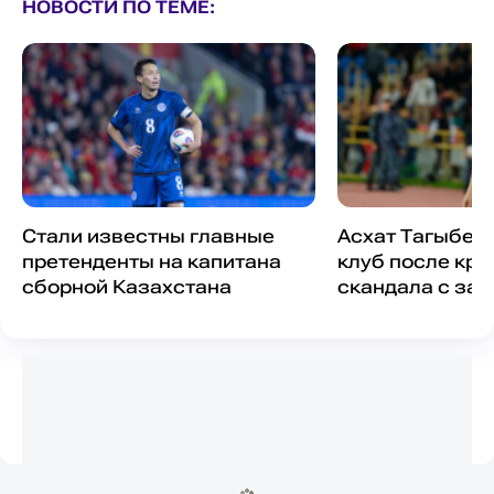
НОВОСТИ ПО ТЕМЕ:
Стали известны главные
Асхат Тагыбер
претенденты на капитана
клуб после кри
сборной Казахстана
скандала с за