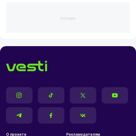
РЕКЛАМА
О проекте
Рекламодателям