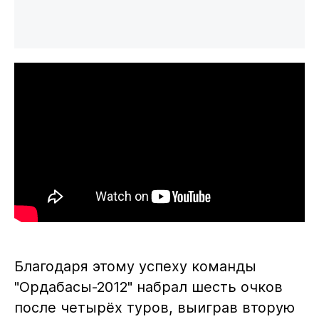
Благодаря этому успеху команды
"Ордабасы-2012" набрал шесть очков
после четырёх туров, выиграв вторую