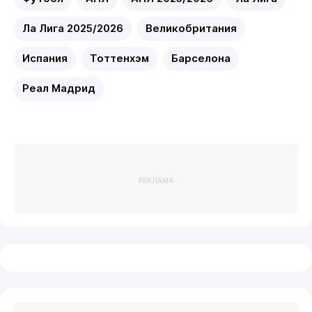
Ла Лига 2025/2026
Великобритания
Испания
Тоттенхэм
Барселона
Реал Мадрид
РЕКЛАМА