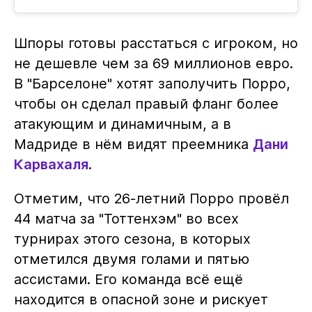
Шпоры готовы расстаться с игроком, но
не дешевле чем за 69 миллионов евро.
В "Барселоне" хотят заполучить Порро,
чтобы он сделал правый фланг более
атакующим и динамичным, а в
Мадриде в нём видят преемника
Дани
Карвахаля
.
Отметим, что 26-летний Порро провёл
44 матча за "Тоттенхэм" во всех
турнирах этого сезона, в которых
отметился двумя голами и пятью
ассистами. Его команда всё ещё
находится в опасной зоне и рискует