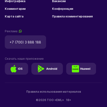
Инфографика
Вакансии
Комментарии
Конференции
Карта сайта
Правила комментирования
Реклама
+7 (700) 3 888 188
Скачать наше приложение
Правила использования материалов
©2026 ТОО «EML»
18+