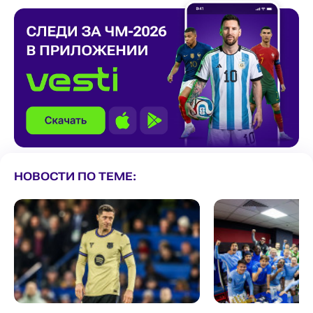
НОВОСТИ ПО ТЕМЕ: