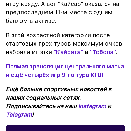
игру кряду. А вот "Кайсар" оказался на
предпоследнем 11-м месте с одним
баллом в активе.
В этой возрастной категории после
стартовых трёх туров максимум очков
набрали игроки
"Кайрата"
и
"Тобола"
.
Прямая трансляция центрального матча
и ещё четырёх игр 9-го тура КПЛ
Ещё больше спортивных новостей в
наших социальных сетях.
Подписывайтесь на наш
Instagram
и
Telegram
!