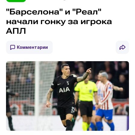
"Барселона" и "Реал"
начали гонку за игрока
АПЛ
Комментарии