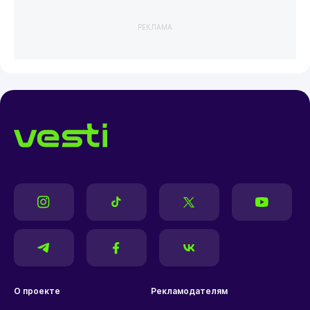
РЕКЛАМА
О проекте
Рекламодателям