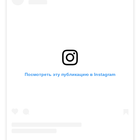
Посмотреть эту публикацию в Instagram