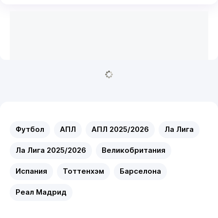
Футбол
АПЛ
АПЛ 2025/2026
Ла Лига
Ла Лига 2025/2026
Великобритания
Испания
Тоттенхэм
Барселона
Реал Мадрид