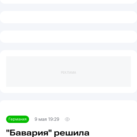
РЕКЛАМА
9 мая 19:29
Германия
"Бавария" решила