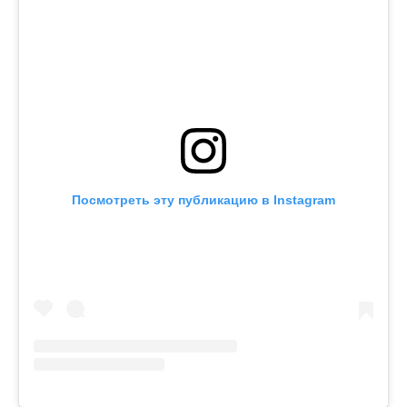
Посмотреть эту публикацию в Instagram