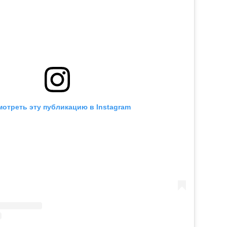
отреть эту публикацию в Instagram