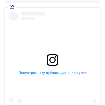
Посмотреть эту публикацию в Instagram