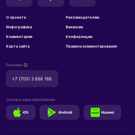
О проекте
Рекламодателям
Инфографика
Вакансии
Комментарии
Конференции
Карта сайта
Правила комментирования
Реклама
+7 (700) 3 888 188
Скачать наше приложение