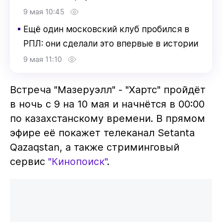
9 мая 10:45
▪
Ещё один московский клуб пробился в
РПЛ: они сделали это впервые в истории
9 мая 11:10
Встреча "Мазеруэлл" - "Хартс" пройдёт
в ночь с 9 на 10 мая и начнётся в 00:00
по казахстанскому времени. В прямом
эфире её покажет телеканал Setanta
Qazaqstan, а также стриминговый
сервис
"Кинопоиск"
.