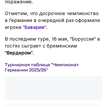
поражение.
Отметим, что досрочное чемпионство
в Германии в очередной раз оформили
игроки
"Баварии"
.
В последнем туре, 16 мая, "Боруссия" в
гостях сыграет с бременским
"Вердером"
.
Турнирная таблица "Чемпионат
Германии 2025/26"