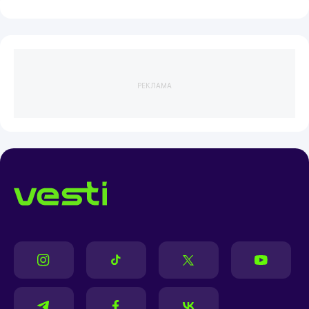
РЕКЛАМА