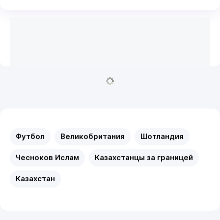
Футбол
Великобритания
Шотландия
Чесноков Ислам
Казахстанцы за границей
Казахстан