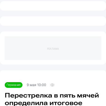
РЕКЛАМА
9 мая 10:00
Германия
Перестрелка в пять мячей
определила итоговое