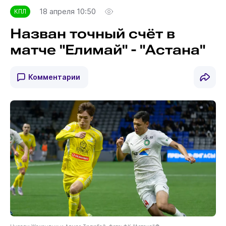
18 апреля 10:50
КПЛ
Назван точный счёт в
матче "Елимай" - "Астана"
Комментарии