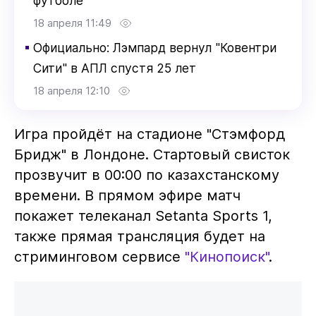
футболе
18 апреля 11:49
▪
Официально: Лэмпард вернул "Ковентри
Сити" в АПЛ спустя 25 лет
18 апреля 12:10
Игра пройдёт на стадионе "Стэмфорд
Бридж" в Лондоне. Стартовый свисток
прозвучит в 00:00 по казахстанскому
времени. В прямом эфире матч
покажет телеканал Setanta Sports 1,
также прямая трансляция будет на
стриминговом сервисе
"Кинопоиск"
.