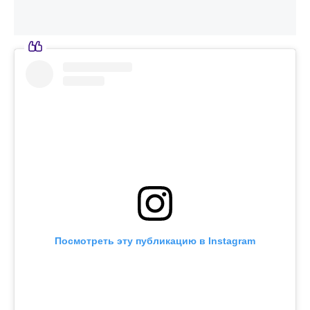
Посмотреть эту публикацию в Instagram