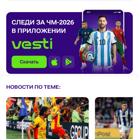
НОВОСТИ ПО ТЕМЕ: