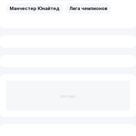
Манчестер Юнайтед
Лига чемпионов
РЕКЛАМА