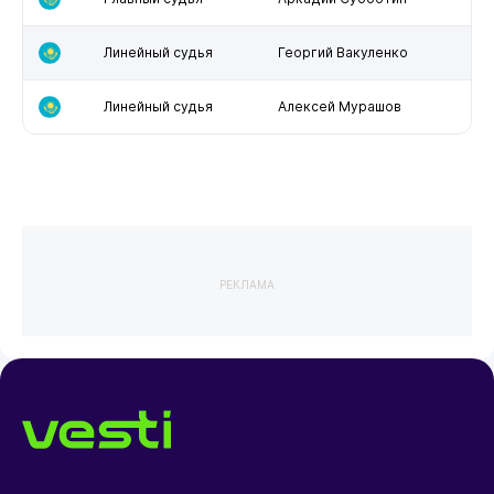
Линейный судья
Георгий Вакуленко
Линейный судья
Алексей Мурашов
РЕКЛАМА