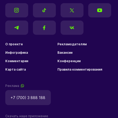
О проекте
Рекламодателям
Инфографика
Вакансии
Комментарии
Конференции
Карта сайта
Правила комментирования
Реклама
+7 (700) 3 888 188
Скачать наше приложение