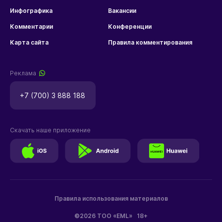
Инфографика
Вакансии
Комментарии
Конференции
Карта сайта
Правила комментирования
Реклама
+7 (700) 3 888 188
Скачать наше приложение
Правила использования материалов
©2026 ТОО «EML»
18+