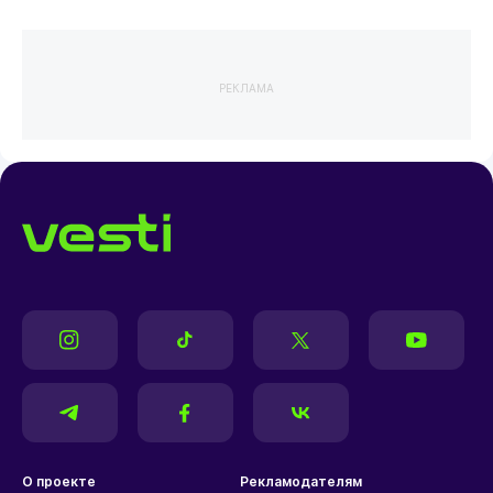
РЕКЛАМА
О проекте
Рекламодателям