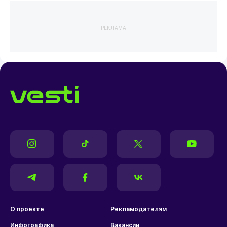
РЕКЛАМА
О проекте
Рекламодателям
Инфографика
Вакансии