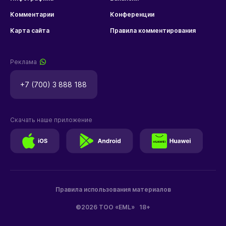
Комментарии
Конференции
Карта сайта
Правила комментирования
Реклама
+7 (700) 3 888 188
Скачать наше приложение
Правила использования материалов
©2026 ТОО «EML»
18+