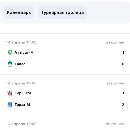
Календарь
Турнирная таблица
14 апреля 14:00
закончен
Атырау-М
1
Талас
0
14 апреля 14:00
закончен
Каршыга
1
Тараз-М
2
14 апреля 15:00
закончен