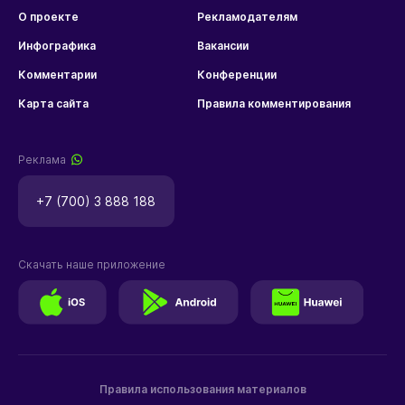
О проекте
Рекламодателям
Инфографика
Вакансии
Комментарии
Конференции
Карта сайта
Правила комментирования
Реклама
+7 (700) 3 888 188
Скачать наше приложение
Правила использования материалов