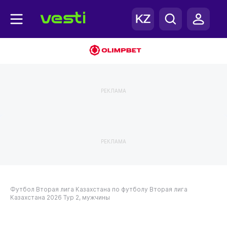
РЕКЛАМА
РЕКЛАМА
Футбол
Вторая лига Казахстана по футболу
Вторая лига
Казахстана 2026
Тур 2, мужчины