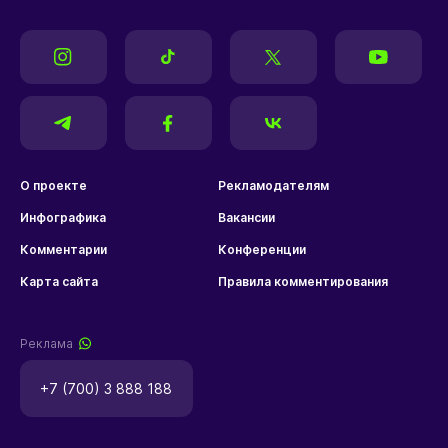
О проекте
Рекламодателям
Инфографика
Вакансии
Комментарии
Конференции
Карта сайта
Правила комментирования
Реклама
+7 (700) 3 888 188