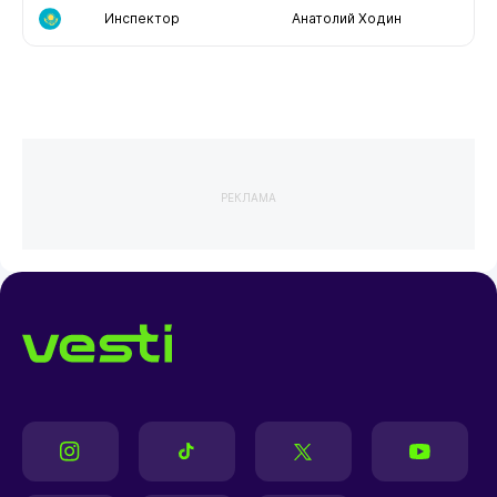
Инспектор
Анатолий Ходин
РЕКЛАМА