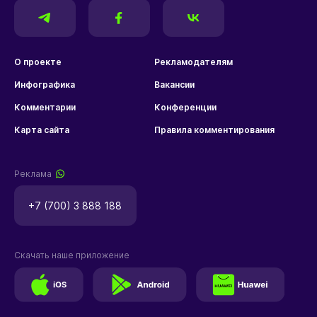
О проекте
Рекламодателям
Инфографика
Вакансии
Комментарии
Конференции
Карта сайта
Правила комментирования
Реклама
+7 (700) 3 888 188
Скачать наше приложение