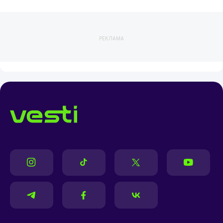
РЕКЛАМА