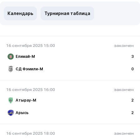
Календарь
Турнирная таблица
16 сентября 2025 15:00
закончен
Елимай-М
3
СД Фэмили-М
0
16 сентября 2025 16:00
закончен
Атырау-М
2
Арысь
2
16 сентября 2025 18:00
закончен