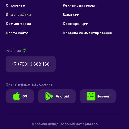
О проекте
Рекламодателям
Инфографика
Вакансии
Комментарии
Конференции
Карта сайта
Правила комментирования
Реклама
+7 (700) 3 888 188
Скачать наше приложение
Правила использования материалов