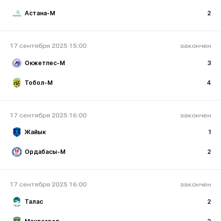
Астана-М
2
17 сентября 2025 15:00
закончен
Окжетпес-М
3
Тобол-М
4
17 сентября 2025 16:00
закончен
Жайык
1
Ордабасы-М
2
17 сентября 2025 16:00
закончен
Талас
2