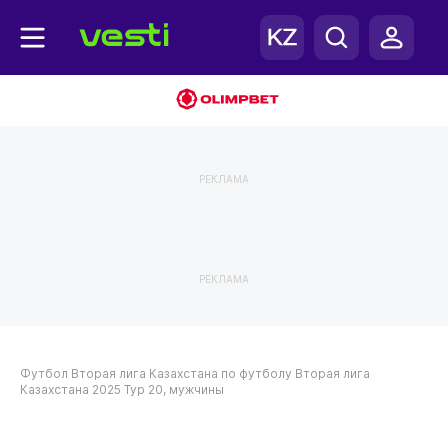
РЕКЛАМА
РЕКЛАМА
Футбол
Вторая лига Казахстана по футболу
Вторая лига
Казахстана 2025
Тур 20, мужчины