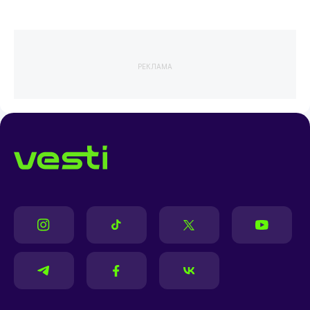
РЕКЛАМА