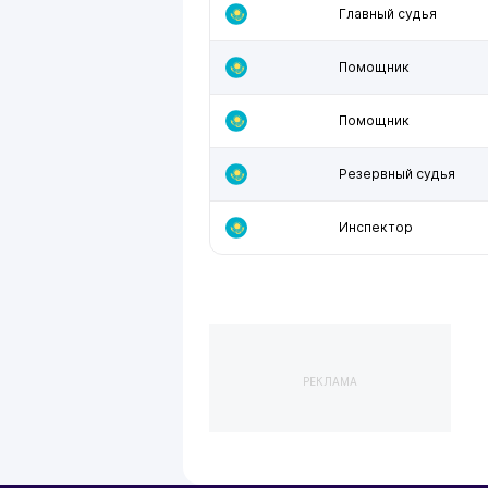
Главный судья
Помощник
Помощник
Резервный судья
Инспектор
РЕКЛАМА