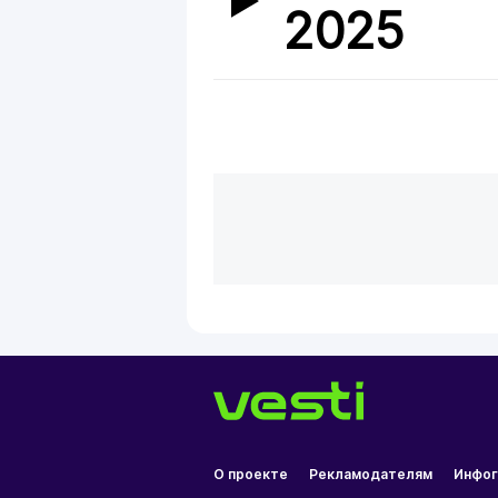
2025
О проекте
Рекламодателям
Инфог