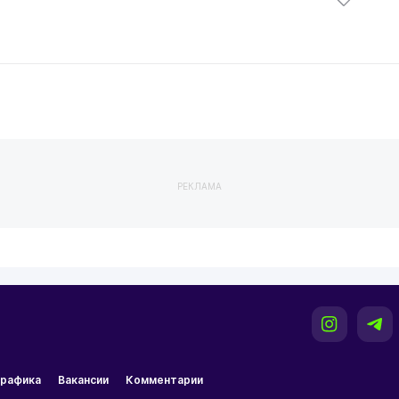
РЕКЛАМА
рафика
Вакансии
Комментарии