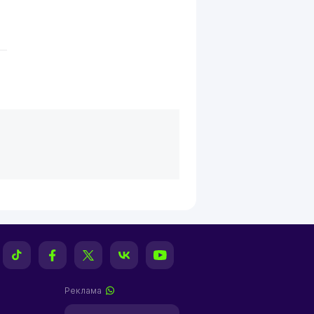
Реклама