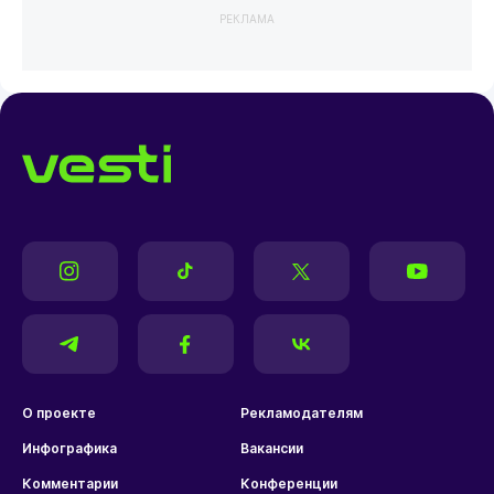
РЕКЛАМА
О проекте
Рекламодателям
Инфографика
Вакансии
Комментарии
Конференции