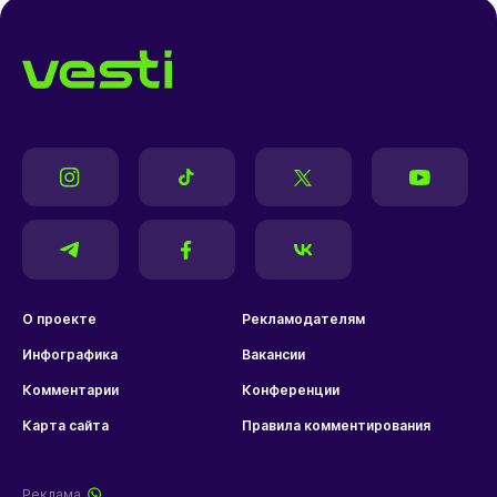
О проекте
Рекламодателям
Инфографика
Вакансии
Комментарии
Конференции
Карта сайта
Правила комментирования
Реклама