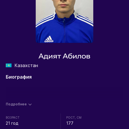
Адият Абилов
Казахстан
Биография
Подробнее
ВОЗРАСТ
РОСТ, СМ
21 год
177