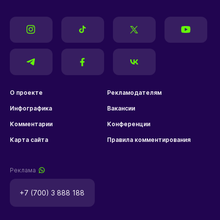
О проекте
Рекламодателям
Инфографика
Вакансии
Комментарии
Конференции
Карта сайта
Правила комментирования
Реклама
+7 (700) 3 888 188