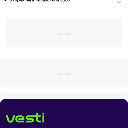
Вторая лига Казахстана 2026
РЕКЛАМА
РЕКЛАМА