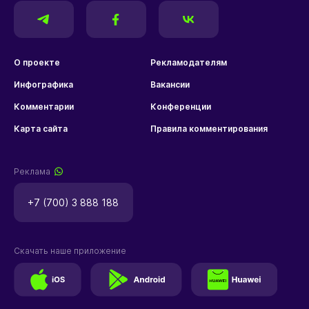
О проекте
Рекламодателям
Инфографика
Вакансии
Комментарии
Конференции
Карта сайта
Правила комментирования
Реклама
+7 (700) 3 888 188
Скачать наше приложение