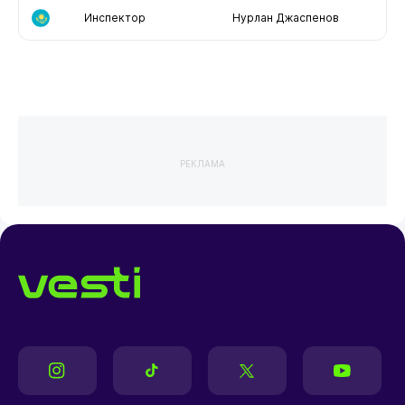
Инспектор
Нурлан Джаспенов
РЕКЛАМА