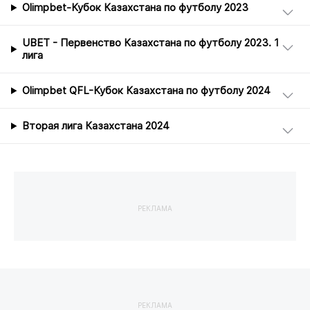
Olimpbet-Кубок Казахстана по футболу 2023
UBET - Первенство Казахстана по футболу 2023. 1
лига
Olimpbet QFL-Кубок Казахстана по футболу 2024
Вторая лига Казахстана 2024
РЕКЛАМА
РЕКЛАМА