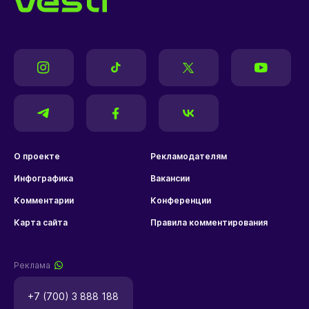
О проекте
Рекламодателям
Инфографика
Вакансии
Комментарии
Конференции
Карта сайта
Правила комментирования
Реклама
+7 (700) 3 888 188