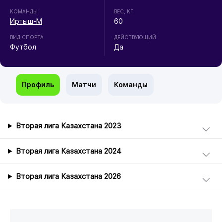
КОМАНДЫ
ВЕС, КГ
Иртыш-М
60
ВИД СПОРТА
ДЕЙСТВУЮЩИЙ
Футбол
Да
Профиль
Матчи
Команды
Вторая лига Казахстана 2023
Вторая лига Казахстана 2024
Вторая лига Казахстана 2026