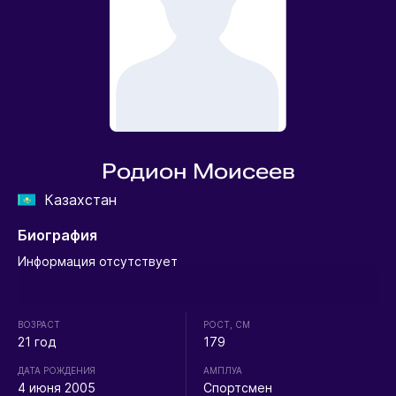
Родион Моисеев
Казахстан
Биография
Информация отсутствует
ВОЗРАСТ
РОСТ, СМ
21 год
179
ДАТА РОЖДЕНИЯ
АМПЛУА
4 июня 2005
Спортсмен