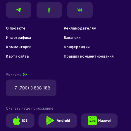
О проекте
Рекламодателям
Инфографика
Вакансии
Комментарии
Конференции
Карта сайта
Правила комментирования
Реклама
+7 (700) 3 888 188
Скачать наше приложение