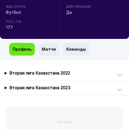
ВИД СПОРТА
ДЕЙСТВУЮЩИЙ
Футбол
Да
РОСТ, СМ
177
Профиль
Матчи
Команды
Вторая лига Казахстана 2022
Вторая лига Казахстана 2023
РЕКЛАМА