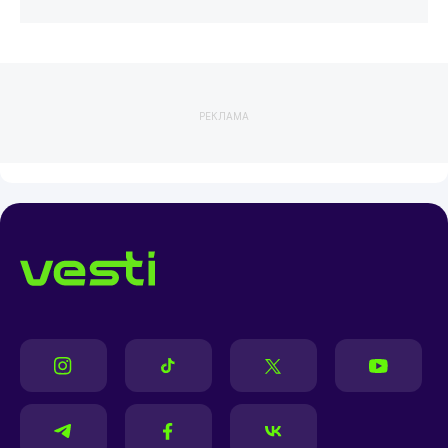
РЕКЛАМА