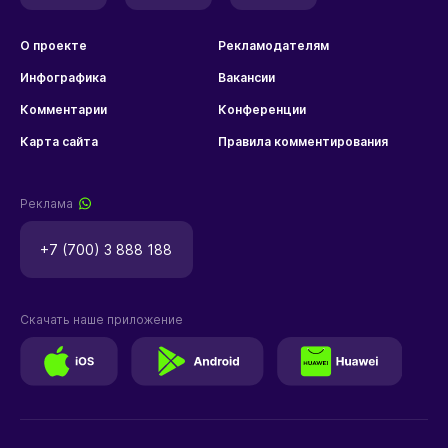
О проекте
Рекламодателям
Инфографика
Вакансии
Комментарии
Конференции
Карта сайта
Правила комментирования
Реклама
+7 (700) 3 888 188
Скачать наше приложение