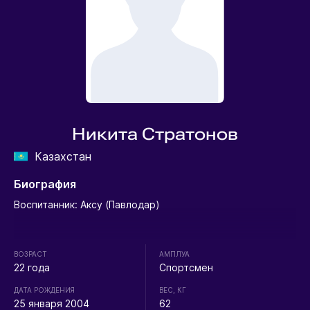
Никита Стратонов
Казахстан
Биография
Воспитанник: Аксу (Павлодар)
ВОЗРАСТ
АМПЛУА
22 года
Спортсмен
ДАТА РОЖДЕНИЯ
ВЕС, КГ
25 января 2004
62