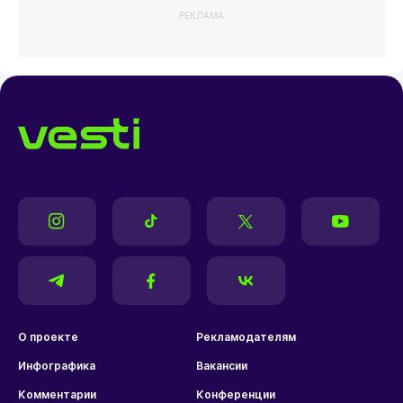
РЕКЛАМА
О проекте
Рекламодателям
Инфографика
Вакансии
Комментарии
Конференции