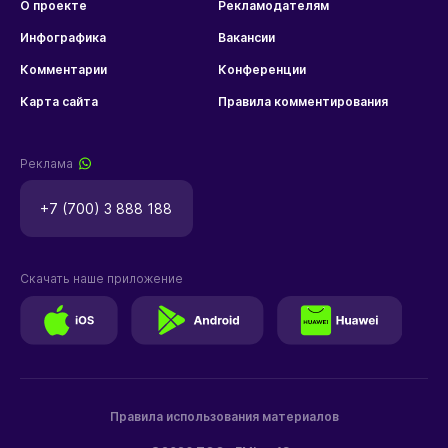
О проекте
Рекламодателям
Инфографика
Вакансии
Комментарии
Конференции
Карта сайта
Правила комментирования
Реклама
+7 (700) 3 888 188
Скачать наше приложение
Правила использования материалов