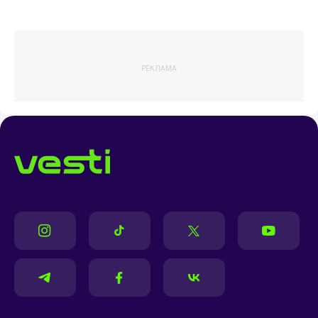
РЕКЛАМА