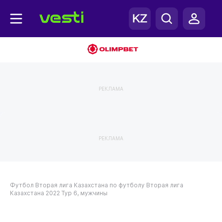
РЕКЛАМА
РЕКЛАМА
Футбол
Вторая лига Казахстана по футболу
Вторая лига
Казахстана 2022
Тур 6, мужчины