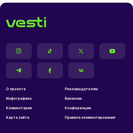
О проекте
Рекламодателям
Инфографика
Вакансии
Комментарии
Конференции
Карта сайта
Правила комментирования