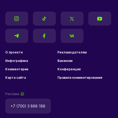
О проекте
Рекламодателям
Инфографика
Вакансии
Комментарии
Конференции
Карта сайта
Правила комментирования
Реклама
+7 (700) 3 888 188