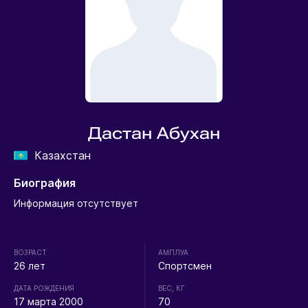
Дастан Абухан
Казахстан
Биография
Информация отсутствует
ВОЗРАСТ
АМПЛУА
26 лет
Спортсмен
ДАТА РОЖДЕНИЯ
ВЕС, КГ
17 марта 2000
70