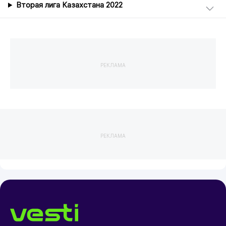
Вторая лига Казахстана 2022
РЕКЛАМА
РЕКЛАМА