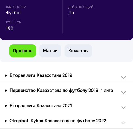
ВИД СПОРТА
ДЕЙСТВУЮЩИЙ
Футбол
Да
РОСТ, СМ
180
Профиль
Матчи
Команды
Вторая лига Казахстана 2019
Первенство Казахстана по футболу 2019. 1 лига
Вторая лига Казахстана 2021
Olimpbet-Кубок Казахстана по футболу 2022