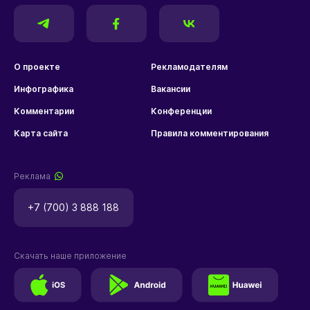
О проекте
Рекламодателям
Инфографика
Вакансии
Комментарии
Конференции
Карта сайта
Правила комментирования
Реклама
+7 (700) 3 888 188
Скачать наше приложение