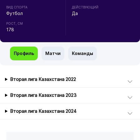
ВИД СПОРТА
ДЕЙСТВУЮЩИЙ
Футбол
Да
РОСТ, СМ
178
Профиль
Матчи
Команды
Вторая лига Казахстана 2022
Вторая лига Казахстана 2023
Вторая лига Казахстана 2024