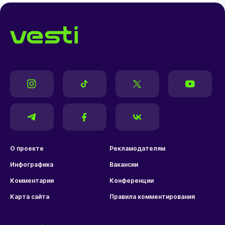
О проекте
Рекламодателям
Инфографика
Вакансии
Комментарии
Конференции
Карта сайта
Правила комментирования