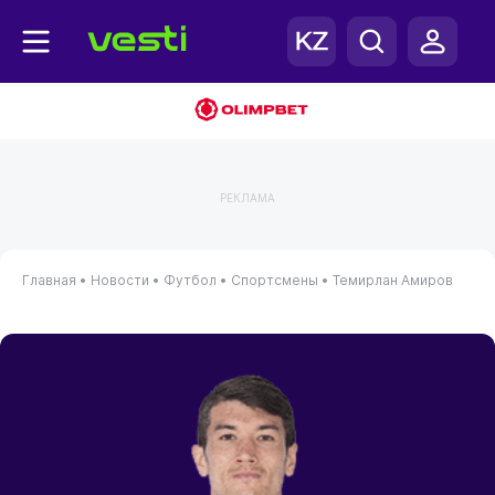
РЕКЛАМА
Главная
•
Новости
•
Футбол
•
Спортсмены
•
Темирлан Амиров