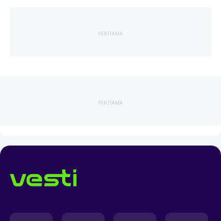
РЕКЛАМА
РЕКЛАМА