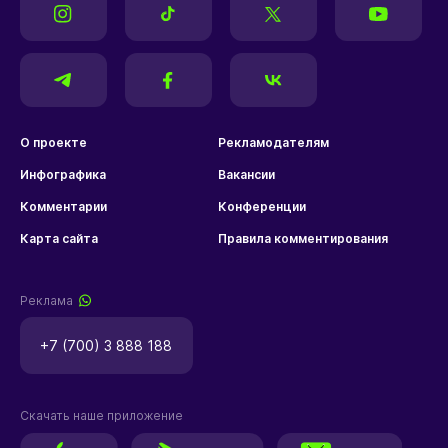
О проекте
Рекламодателям
Инфографика
Вакансии
Комментарии
Конференции
Карта сайта
Правила комментирования
Реклама
+7 (700) 3 888 188
Скачать наше приложение