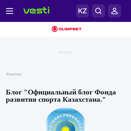
РЕКЛАМА
Фанзона
Блог "Официальный блог Фонда
развития спорта Казахстана."