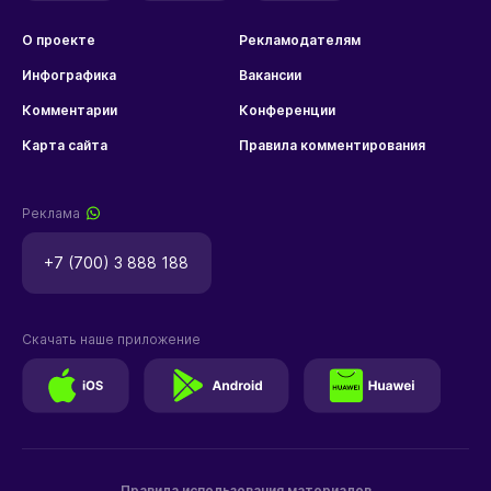
О проекте
Рекламодателям
Инфографика
Вакансии
Комментарии
Конференции
Карта сайта
Правила комментирования
Реклама
+7 (700) 3 888 188
Скачать наше приложение
Правила использования материалов