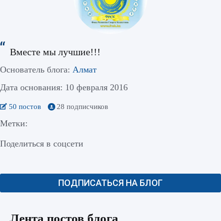
Вместе мы лучшие!!!
Основатель блога:
Алмат
Дата основания: 10 февраля 2016
50 постов
28 подписчиков
Метки:
Поделиться в соцсети
ПОДПИСАТЬСЯ НА БЛОГ
Лента постов блога