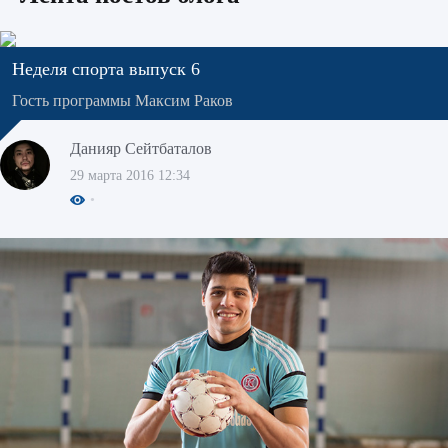
Неделя спорта выпуск 6
Гость программы Максим Раков
Данияр Сейтбаталов
29 марта 2016 12:34