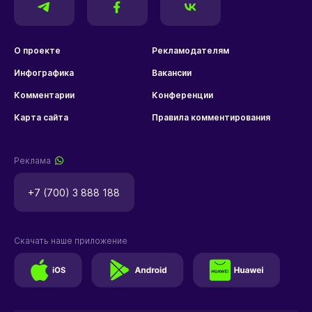
О проекте
Рекламодателям
Инфографика
Вакансии
Комментарии
Конференции
Карта сайта
Правила комментирования
Реклама
+7 (700) 3 888 188
Скачать наше приложение