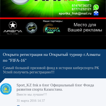
Открыта регистрация на Открытый турнир г.Алматы
по "FIFA-16"
Самый большой призовой фонд в истории киберспорта РК
Успей получить регистрацию!!!
Sport_KZ frsk
в блог
Официальный блог Фонда
развития спорта Казахстана.
Вместе мы лучшие!!!
31 марта 2016 14:37