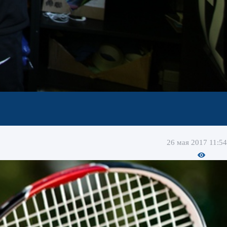
26 мая 2017 11:54