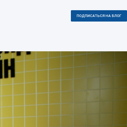
ПОДПИСАТЬСЯ НА БЛОГ