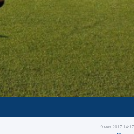
9 мая 2017 14:17