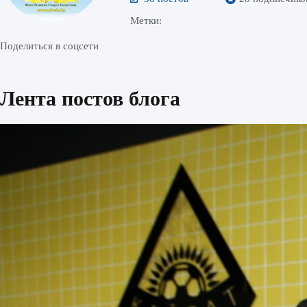
Метки:
Поделиться в соцсети
Лента постов блога