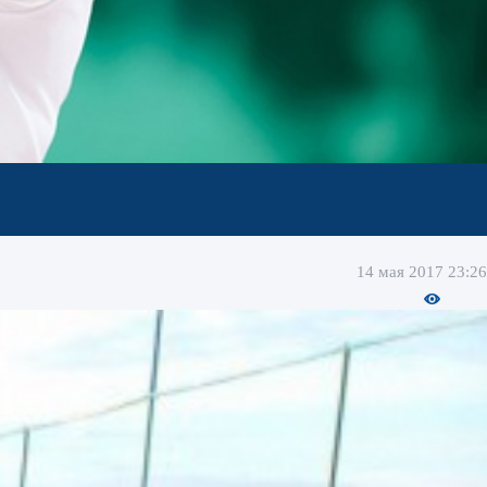
14 мая 2017 23:26