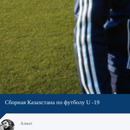
Сборная Казахстана по футболу U -19
Алмат