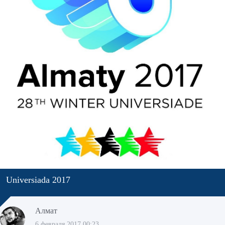
Universiada 2017
Алмат
6 февраля 2017 00:23