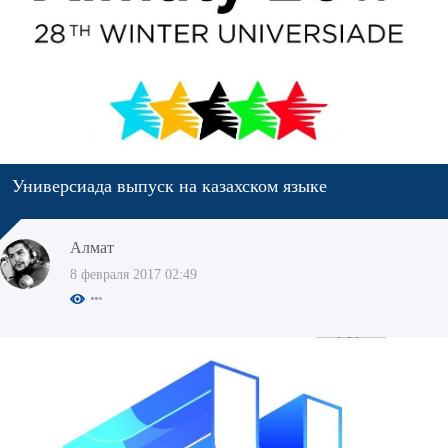
Универсиада выпуск на казахском языке
Алмат
8 февраля 2017 02:49