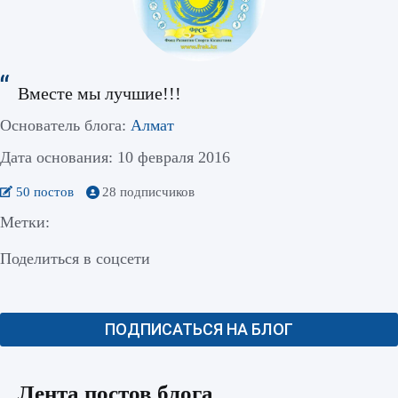
Вместе мы лучшие!!!
Основатель блога:
Алмат
Дата основания: 10 февраля 2016
50 постов
28 подписчиков
Метки:
Поделиться в соцсети
ПОДПИСАТЬСЯ НА БЛОГ
Лента постов блога