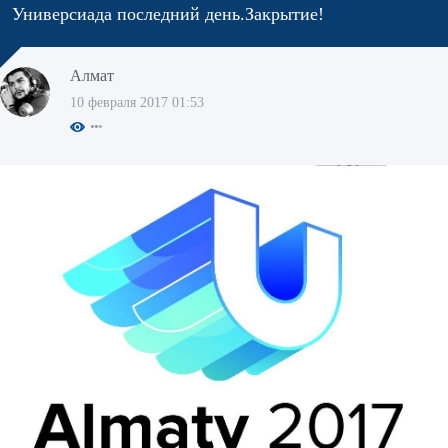
Универсиада последний день.Закрытие!
Алмат
10 февраля 2017 01:53