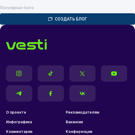
Популярные блоги
СОЗДАТЬ БЛОГ
О проекте
Рекламодателям
Инфографика
Вакансии
Комментарии
Конференции