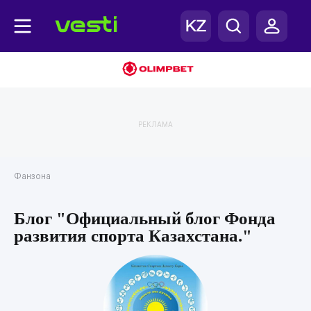
РЕКЛАМА
Фанзона
Блог "Официальный блог Фонда
развития спорта Казахстана."