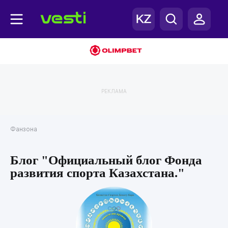
РЕКЛАМА
Фанзона
Блог "Официальный блог Фонда
развития спорта Казахстана."