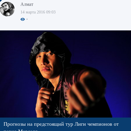
Алмат
14 марта 2016 09:03
Прогнозы на предстоящий тур Лиги чемпионов от