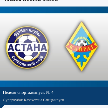
Неделя спорта.выпуск № 4
Суперкубок Казахстана.Спецвыпуск