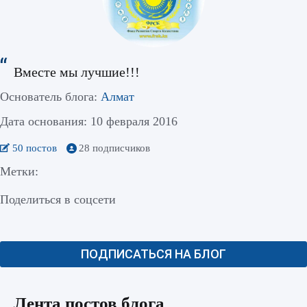
Вместе мы лучшие!!!
Основатель блога:
Алмат
Дата основания: 10 февраля 2016
50 постов
28 подписчиков
Метки:
Поделиться в соцсети
ПОДПИСАТЬСЯ НА БЛОГ
Лента постов блога