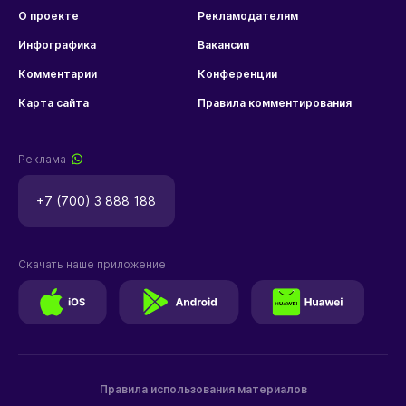
О проекте
Рекламодателям
Инфографика
Вакансии
Комментарии
Конференции
Карта сайта
Правила комментирования
Реклама
+7 (700) 3 888 188
Скачать наше приложение
Правила использования материалов