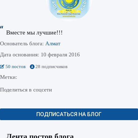
Вместе мы лучшие!!!
Основатель блога:
Алмат
Дата основания: 10 февраля 2016
50 постов
28 подписчиков
Метки:
Поделиться в соцсети
ПОДПИСАТЬСЯ НА БЛОГ
Лента постов блога