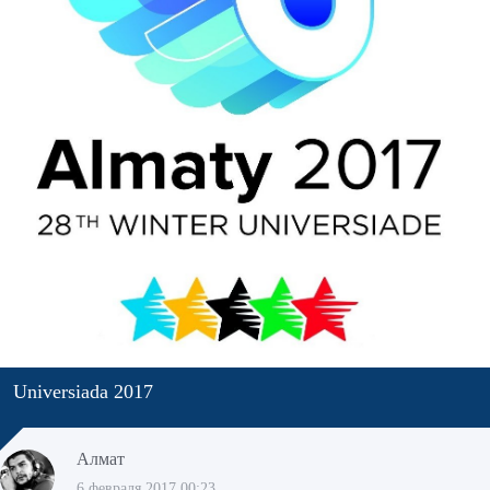
Universiada 2017
Алмат
6 февраля 2017 00:23