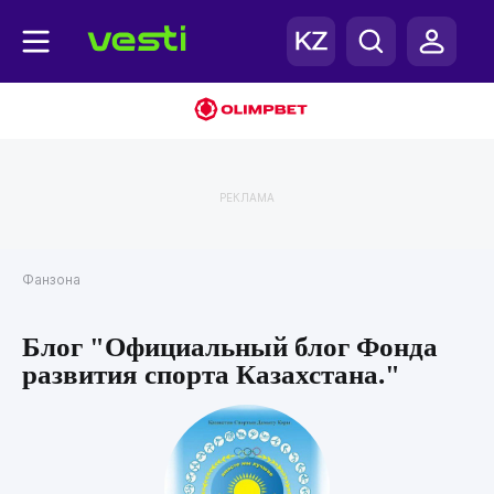
РЕКЛАМА
Фанзона
Блог "Официальный блог Фонда
развития спорта Казахстана."