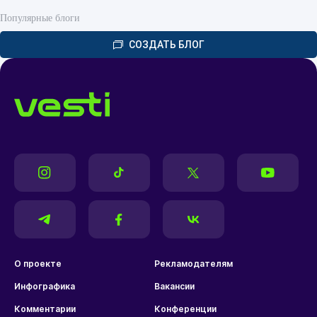
Популярные блоги
СОЗДАТЬ БЛОГ
О проекте
Рекламодателям
Инфографика
Вакансии
Комментарии
Конференции