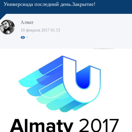
Универсиада последний день.Закрытие!
Алмат
10 февраля 2017 01:53