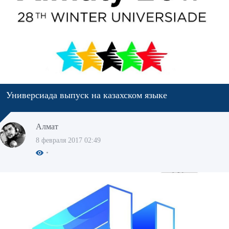
Универсиада выпуск на казахском языке
Алмат
8 февраля 2017 02:49