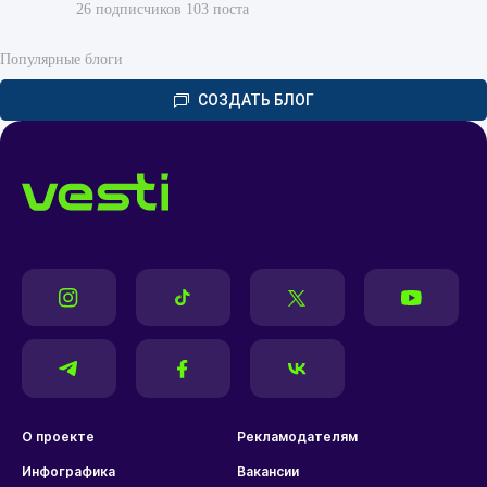
26 подписчиков 103 поста
Популярные блоги
СОЗДАТЬ БЛОГ
О проекте
Рекламодателям
Инфографика
Вакансии