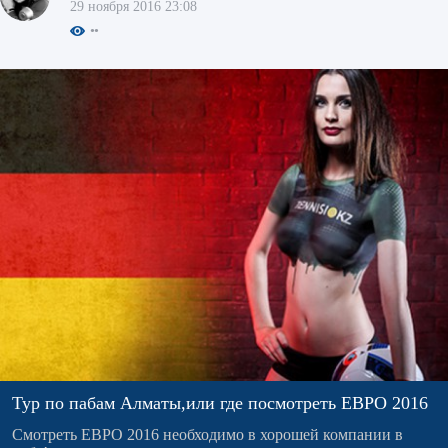
29 ноября 2016 23:08
Тур по пабам Алматы,или где посмотреть ЕВРО 2016
Смотреть ЕВРО 2016 необходимо в хорошей компании в