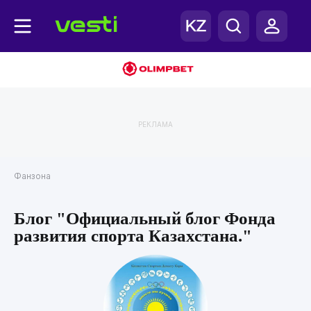
РЕКЛАМА
Фанзона
Блог "Официальный блог Фонда
развития спорта Казахстана."