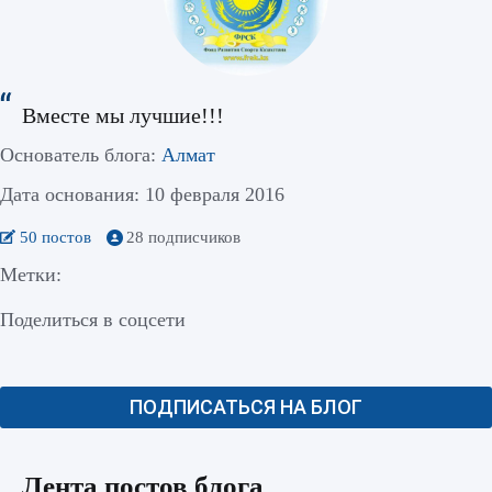
Вместе мы лучшие!!!
Основатель блога:
Алмат
Дата основания: 10 февраля 2016
50 постов
28 подписчиков
Метки:
Поделиться в соцсети
ПОДПИСАТЬСЯ НА БЛОГ
Лента постов блога