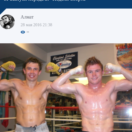
Алмат
28 мая 2016 21:38