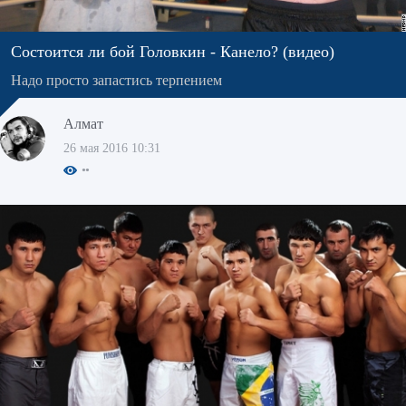
Состоится ли бой Головкин - Канело? (видео)
Надо просто запастись терпением
Алмат
26 мая 2016 10:31