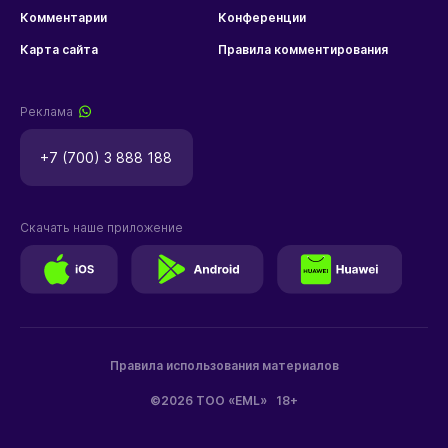
Комментарии
Конференции
Карта сайта
Правила комментирования
Реклама
+7 (700) 3 888 188
Скачать наше приложение
Правила использования материалов
©2026 ТОО «EML»
18+