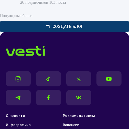
26 подписчиков 103 поста
Популярные блоги
СОЗДАТЬ БЛОГ
О проекте
Рекламодателям
Инфографика
Вакансии