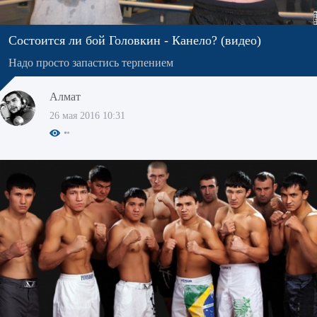
Состоится ли бой Головкин - Канело? (видео)
Надо просто запастись терпением
Алмат
26 мая 2016 10:31