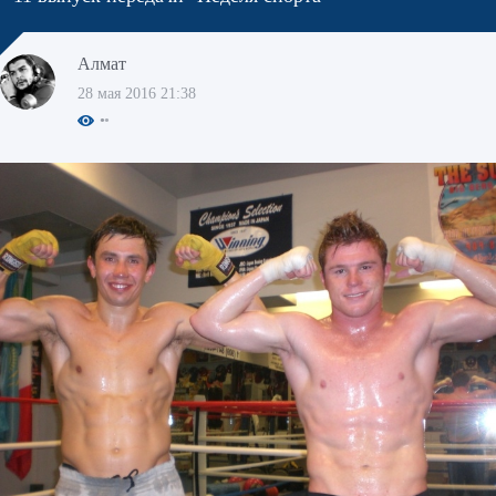
Алмат
28 мая 2016 21:38