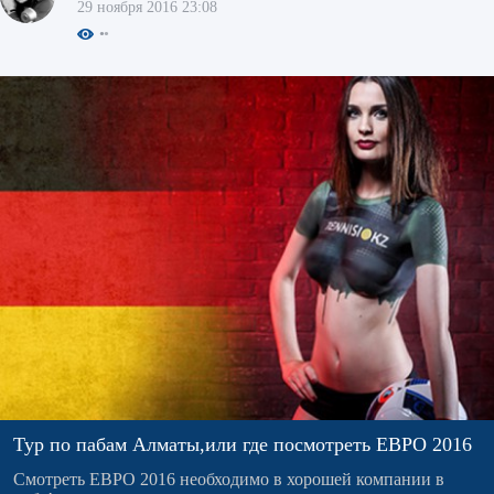
29 ноября 2016 23:08
Тур по пабам Алматы,или где посмотреть ЕВРО 2016
Смотреть ЕВРО 2016 необходимо в хорошей компании в