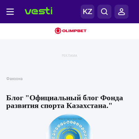
РЕКЛАМА
Фанзона
Блог "Официальный блог Фонда
развития спорта Казахстана."