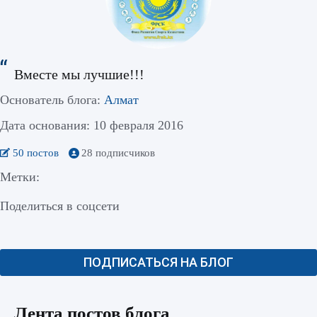
Вместе мы лучшие!!!
Основатель блога:
Алмат
Дата основания: 10 февраля 2016
50 постов
28 подписчиков
Метки:
Поделиться в соцсети
ПОДПИСАТЬСЯ НА БЛОГ
Лента постов блога