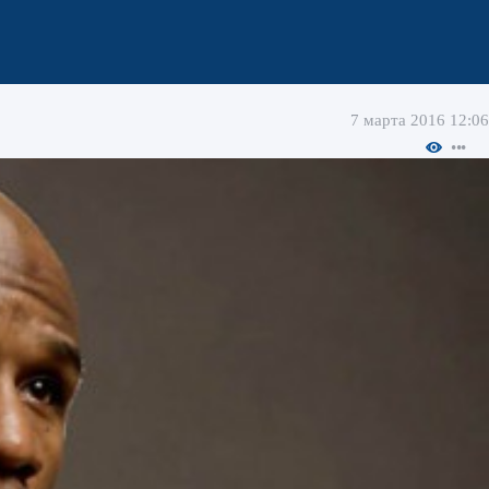
7 марта 2016 12:06