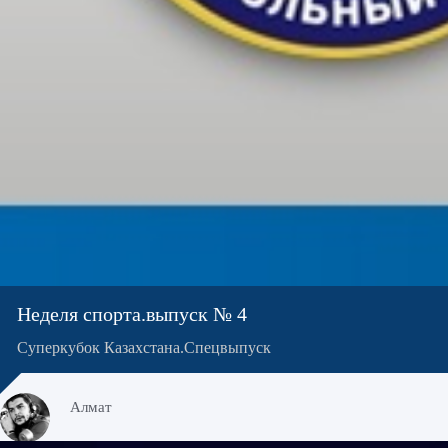
Неделя спорта.выпуск № 4
Суперкубок Казахстана.Спецвыпуск
Алмат