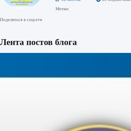
Метки:
Поделиться в соцсети
Лента постов блога