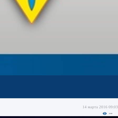
14 марта 2016 09:03