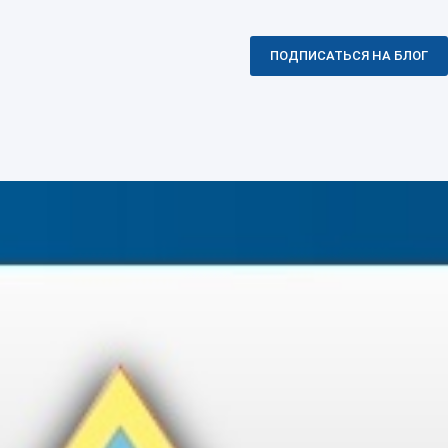
ПОДПИСАТЬСЯ НА БЛОГ