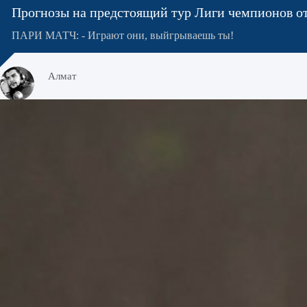
Прогнозы на предстоящий тур Лиги чемпионов о
ПАРИ МАТЧ: - Играют они, выйгрываешь ты!
Алмат