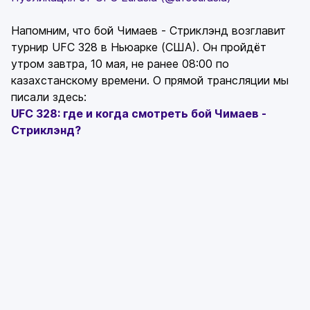
Напомним, что бой Чимаев - Стриклэнд возглавит
турнир UFC 328 в Ньюарке (США). Он пройдёт
утром завтра, 10 мая, не ранее 08:00 по
казахстанскому времени. О прямой трансляции мы
писали здесь:
UFC 328: где и когда смотреть бой Чимаев -
Стриклэнд?