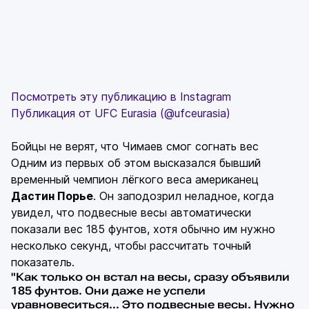
Посмотреть эту публикацию в Instagram
Публикация от UFC Eurasia (@ufceurasia)
Бойцы не верят, что Чимаев смог согнать вес
Одним из первых об этом высказался бывший
временный чемпион лёгкого веса американец
Дастин Порье
. Он заподозрил неладное, когда
увидел, что подвесные весы автоматически
показали вес 185 фунтов, хотя обычно им нужно
несколько секунд, чтобы рассчитать точный
показатель.
"Как только он встал на весы, сразу объявили
185 фунтов. Они даже не успели
уравновеситься… Это подвесные весы. Нужно