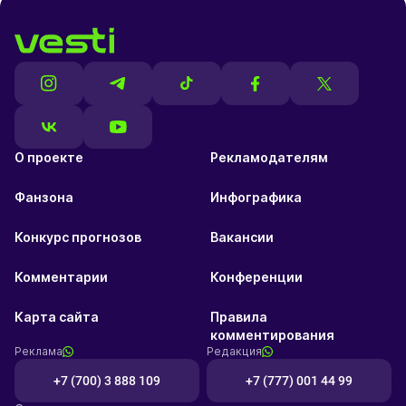
О проекте
Рекламодателям
Фанзона
Инфографика
Конкурс прогнозов
Вакансии
Комментарии
Конференции
Карта сайта
Правила
комментирования
Реклама
Редакция
+7 (700) 3 888 109
+7 (777) 001 44 99