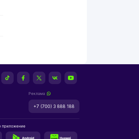
Реклама
+7 (700) 3 888 188
е приложение