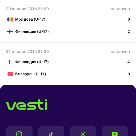
20 января 2014 21:30
закончен
Молдова (U-17)
0
Финляндия (U-17)
2
21 января 2014 21:30
закончен
Финляндия (U-17)
4
Беларусь (U-17)
0