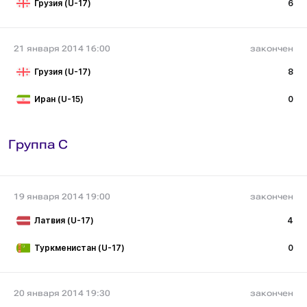
Грузия (U-17)
6
21 января 2014 16:00
закончен
Грузия (U-17)
8
Иран (U-15)
0
Группа C
19 января 2014 19:00
закончен
Латвия (U-17)
4
Туркменистан (U-17)
0
20 января 2014 19:30
закончен