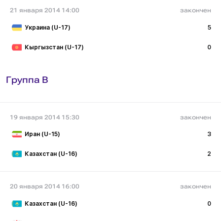
21 января 2014 14:00
закончен
Украина (U-17)
5
Кыргызстан (U-17)
0
Группа B
19 января 2014 15:30
закончен
Иран (U-15)
3
Казахстан (U-16)
2
20 января 2014 16:00
закончен
Казахстан (U-16)
0