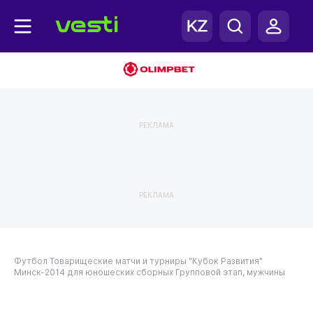
РЕКЛАМА
РЕКЛАМА
Футбол
Товарищеские матчи и турниры
"Кубок Развития"
Минск-2014 для юношеских сборных
Групповой этап, мужчины