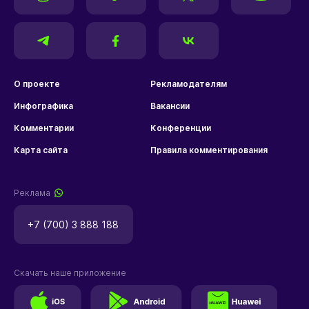
О проекте
Рекламодателям
Инфографика
Вакансии
Комментарии
Конференции
Карта сайта
Правила комментирования
Реклама
+7 (700) 3 888 188
Скачать наше приложение