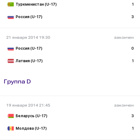
Туркменистан (U-17)
1
Россия (U-17)
3
21 января 2014 19:30
закончен
Россия (U-17)
0
Латвия (U-17)
1
Группа D
19 января 2014 21:45
закончен
Беларусь (U-17)
3
Молдова (U-17)
1