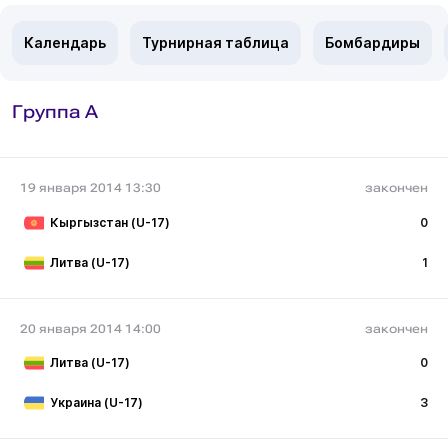
Календарь
Турнирная таблица
Бомбардиры
Группа A
19 января 2014 13:30
закончен
Кыргызстан (U-17)
0
Литва (U-17)
1
20 января 2014 14:00
закончен
Литва (U-17)
0
Украина (U-17)
3