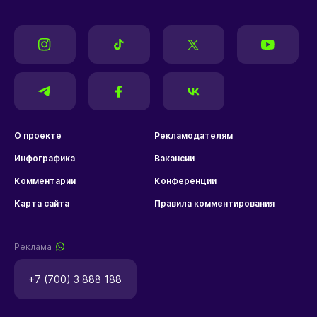
О проекте
Рекламодателям
Инфографика
Вакансии
Комментарии
Конференции
Карта сайта
Правила комментирования
Реклама
+7 (700) 3 888 188